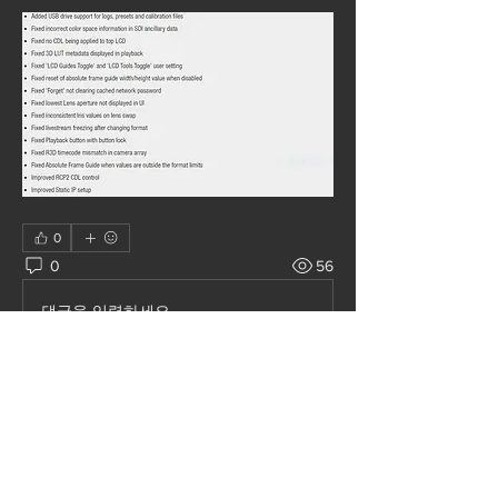
0
0
56
댓글을 입력하세요.
소개
RED 관련 소프트웨어를 제공합니다.