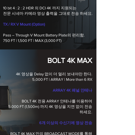
10 bit 4 : 2 : 2 HDR 의 DCI 4K 까지 지원되는
전문 시네마 카메라 영상 출력을 그대로 전송 하세요.
TX / RX V Mount (Option)
Pass – Through V Mount Battery Plate의 편리함.
750 FT | 1,500 FT | MAX (3,000 FT)
BOLT 4K MAX
4K 영상을 Delay 없이 더 멀리 보내야만 한다.
5,000 FT | ARRAY | More than 6 RX
ARRAY 4K 패널 안테나
BOLT 4K 전용 ARRAY 안테나를 이용하여
5,000 FT (1,500m) 까지 4K 영상을 지연 없이 전송
하세요.
6개 이상의 수신기에 영상 전송
BOLT 4K MAX 만의 BROADCAST MODE를 통해