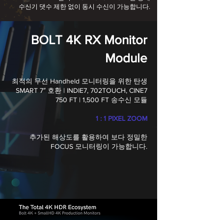
수신기 댓수 제한 없이 동시 수신이 가능합니다.
BOLT 4K RX Monitor
Module
최적의 무선 Handheld 모니터링을 위한 탄생
SMART 7″ 호환 | INDIE7, 702TOUCH, CINE7
750 FT | 1,500 FT 송수신 모듈
1 : 1 PIXEL ZOOM
추가된 해상도를 활용하여 보다 정밀한
FOCUS
모니터링이
가능합니다.