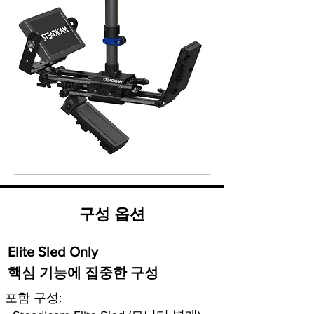
구성 옵션
Elite Sled Only
핵심 기능에 집중한 구성
포함 구성: