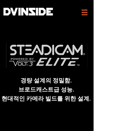
경량 설계의 정밀함.
브로드캐스트급 성능.
현대적인 카메라 빌드를 위한 설계.