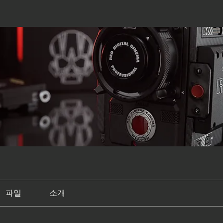
파일
소개